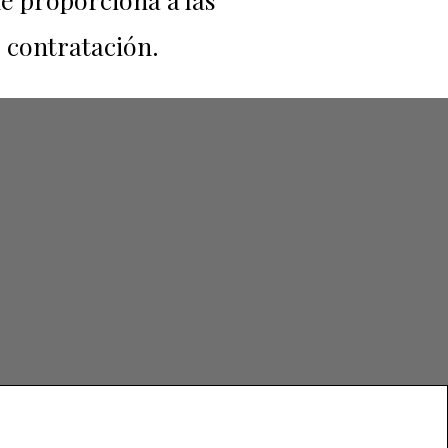
 contratación.