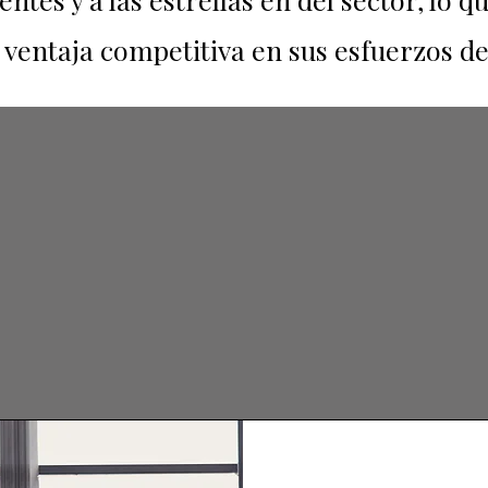
ventaja competitiva en sus esfuerzos de