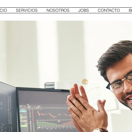
ICIO
SERVICIOS
NOSOTROS
JOBS
CONTACTO
B