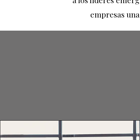
empresas una 