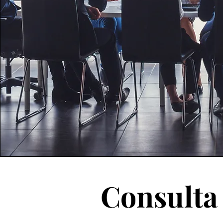
Consulta 