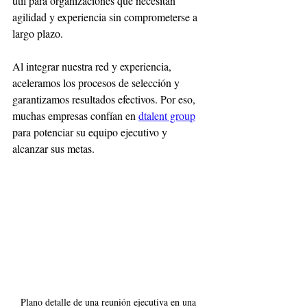
útil para organizaciones que necesitan 
agilidad y experiencia sin comprometerse a 
largo plazo.
Al integrar nuestra red y experiencia, 
aceleramos los procesos de selección y 
garantizamos resultados efectivos. Por eso, 
muchas empresas confían en 
dtalent group
para potenciar su equipo ejecutivo y 
alcanzar sus metas.
Plano detalle de una reunión ejecutiva en una 