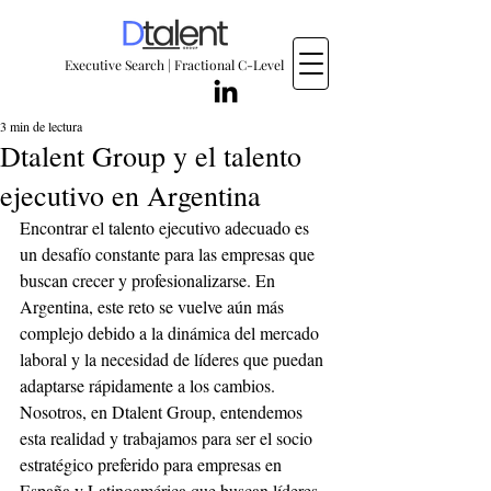
Executive Search | Fractional C-Level
3 min de lectura
Dtalent Group y el talento
ejecutivo en Argentina
Encontrar el talento ejecutivo adecuado es 
un desafío constante para las empresas que 
buscan crecer y profesionalizarse. En 
Argentina, este reto se vuelve aún más 
complejo debido a la dinámica del mercado 
laboral y la necesidad de líderes que puedan 
adaptarse rápidamente a los cambios. 
Nosotros, en Dtalent Group, entendemos 
esta realidad y trabajamos para ser el socio 
estratégico preferido para empresas en 
España y Latinoamérica que buscan líderes 