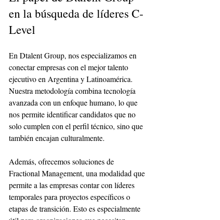
en la búsqueda de líderes C-
Level
En Dtalent Group, nos especializamos en 
conectar empresas con el mejor talento 
ejecutivo en Argentina y Latinoamérica. 
Nuestra metodología combina tecnología 
avanzada con un enfoque humano, lo que 
nos permite identificar candidatos que no 
solo cumplen con el perfil técnico, sino que 
también encajan culturalmente.
Además, ofrecemos soluciones de 
Fractional Management, una modalidad que 
permite a las empresas contar con líderes 
temporales para proyectos específicos o 
etapas de transición. Esto es especialmente 