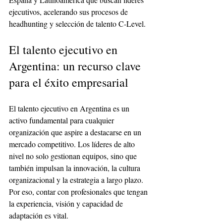
ejecutivos, acelerando sus procesos de 
headhunting y selección de talento C-Level.
El talento ejecutivo en 
Argentina: un recurso clave 
para el éxito empresarial
El talento ejecutivo en Argentina es un 
activo fundamental para cualquier 
organización que aspire a destacarse en un 
mercado competitivo. Los líderes de alto 
nivel no solo gestionan equipos, sino que 
también impulsan la innovación, la cultura 
organizacional y la estrategia a largo plazo. 
Por eso, contar con profesionales que tengan 
la experiencia, visión y capacidad de 
adaptación es vital.