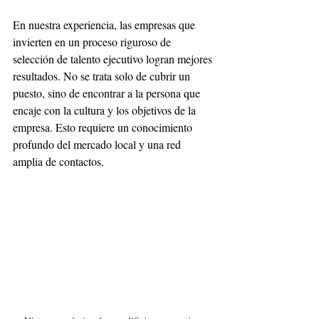
En nuestra experiencia, las empresas que 
invierten en un proceso riguroso de 
selección de talento ejecutivo logran mejores 
resultados. No se trata solo de cubrir un 
puesto, sino de encontrar a la persona que 
encaje con la cultura y los objetivos de la 
empresa. Esto requiere un conocimiento 
profundo del mercado local y una red 
amplia de contactos.