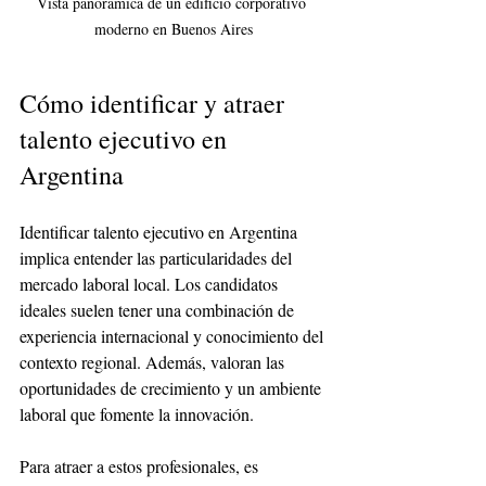
Vista panorámica de un edificio corporativo 
moderno en Buenos Aires
Cómo identificar y atraer 
talento ejecutivo en 
Argentina
Identificar talento ejecutivo en Argentina 
implica entender las particularidades del 
mercado laboral local. Los candidatos 
ideales suelen tener una combinación de 
experiencia internacional y conocimiento del 
contexto regional. Además, valoran las 
oportunidades de crecimiento y un ambiente 
laboral que fomente la innovación.
Para atraer a estos profesionales, es 