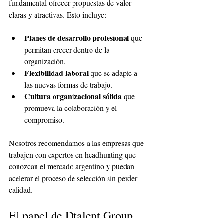
fundamental ofrecer propuestas de valor 
claras y atractivas. Esto incluye:
Planes de desarrollo profesional
 que 
permitan crecer dentro de la 
organización.
Flexibilidad laboral
 que se adapte a 
las nuevas formas de trabajo.
Cultura organizacional sólida
 que 
promueva la colaboración y el 
compromiso.
Nosotros recomendamos a las empresas que 
trabajen con expertos en headhunting que 
conozcan el mercado argentino y puedan 
acelerar el proceso de selección sin perder 
calidad.
El papel de Dtalent Group 