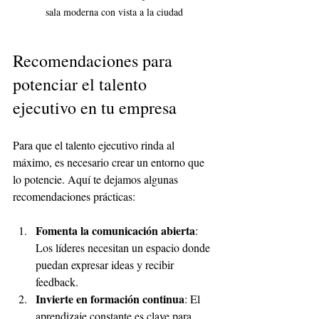
sala moderna con vista a la ciudad
Recomendaciones para 
potenciar el talento 
ejecutivo en tu empresa
Para que el talento ejecutivo rinda al 
máximo, es necesario crear un entorno que 
lo potencie. Aquí te dejamos algunas 
recomendaciones prácticas:
Fomenta la comunicación abierta
: 
Los líderes necesitan un espacio donde 
puedan expresar ideas y recibir 
feedback.
Invierte en formación continua
: El 
aprendizaje constante es clave para 