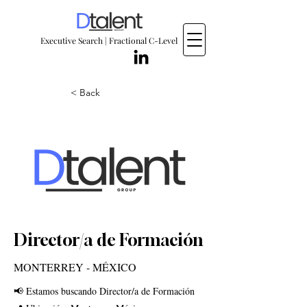
Executive Search | Fractional C-Level
< Back
Director/a de Formación
MONTERREY - MÉXICO
📢 Estamos buscando Director/a de Formación