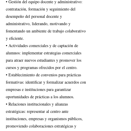
• Gestión del equipo docente y administrativo:
contratación, formación y seguimiento del
desempeño del personal docente y
administrativo, liderando, motivando y
fomentando un ambiente de trabajo colaborativo
y eficiente.
• Actividades comerciales y de captación de
alumnos: implementar estrategias comerciales
para atraer nuevos estudiantes y promover los
cursos y programas ofrecidos por el centro.
• Establecimiento de convenios para prácticas
formativas: identificar y formalizar acuerdos con
empresas e instituciones para garantizar
oportunidades de prácticas a los alumnos.
• Relaciones institucionales y alianzas
estratégicas: representar al centro ante
instituciones, empresas y organismos públicos,
promoviendo colaboraciones estratégicas y