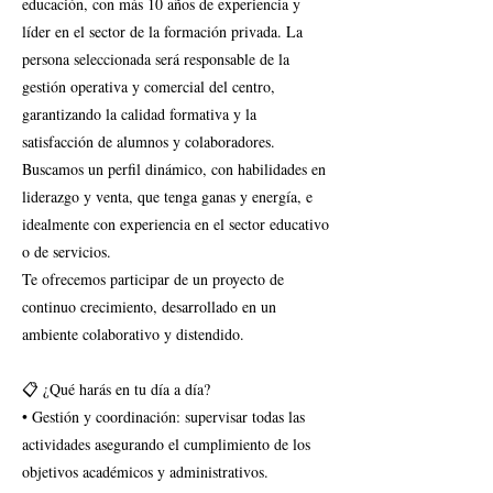
educación, con más 10 años de experiencia y
líder en el sector de la formación privada. La
persona seleccionada será responsable de la
gestión operativa y comercial del centro,
garantizando la calidad formativa y la
satisfacción de alumnos y colaboradores.
Buscamos un perfil dinámico, con habilidades en
liderazgo y venta, que tenga ganas y energía, e
idealmente con experiencia en el sector educativo
o de servicios.
Te ofrecemos participar de un proyecto de
continuo crecimiento, desarrollado en un
ambiente colaborativo y distendido.
📋 ¿Qué harás en tu día a día?
• Gestión y coordinación: supervisar todas las
actividades asegurando el cumplimiento de los
objetivos académicos y administrativos.