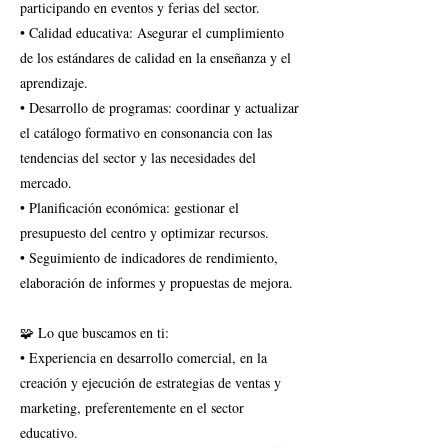
participando en eventos y ferias del sector.
• Calidad educativa: Asegurar el cumplimiento
de los estándares de calidad en la enseñanza y el
aprendizaje.
• Desarrollo de programas: coordinar y actualizar
el catálogo formativo en consonancia con las
tendencias del sector y las necesidades del
mercado.
• Planificación económica: gestionar el
presupuesto del centro y optimizar recursos.
• Seguimiento de indicadores de rendimiento,
elaboración de informes y propuestas de mejora.
🧩 Lo que buscamos en ti:
• Experiencia en desarrollo comercial, en la
creación y ejecución de estrategias de ventas y
marketing, preferentemente en el sector
educativo.