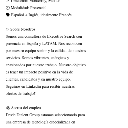
📍 Ubicación: Monterrey, México
🕐 Modalidad: Presencial
🗣 Español + Inglés, idealmente Francés
✨ Sobre Nosotros
Somos una consultora de Executive Search con
presencia en España y LATAM. Nos reconocen
por nuestro equipo senior y la calidad de nuestros
servicios. Somos vibrantes, enérgicos y
apasionados por nuestro trabajo. Nuestro objetivo
es tener un impacto positivo en la vida de
clientes, candidatos y en nuestro equipo.
Seguinos en Linkedin para recibir nuestras
ofertas de trabajo!!
🚀 Acerca del empleo
Desde Dtalent Group estamos seleccionando para
una empresa de tecnología especializada en