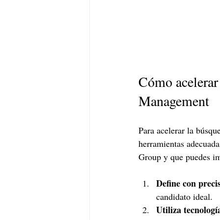
Cómo acelerar 
Management
Para acelerar la búsqu
herramientas adecuada
Group y que puedes i
Define con precis
candidato ideal.
Utiliza tecnologí