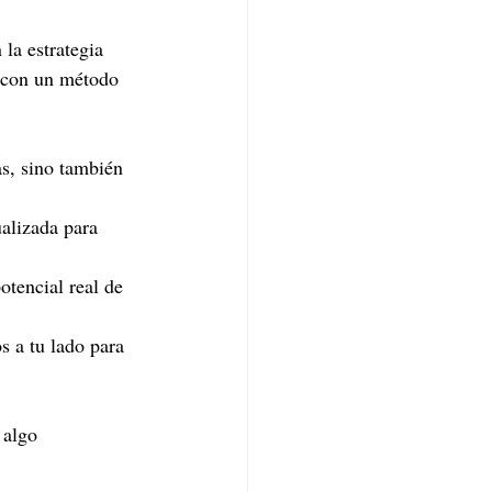
la estrategia 
 con un método 
s, sino también 
alizada para 
otencial real de 
s a tu lado para 
 algo 