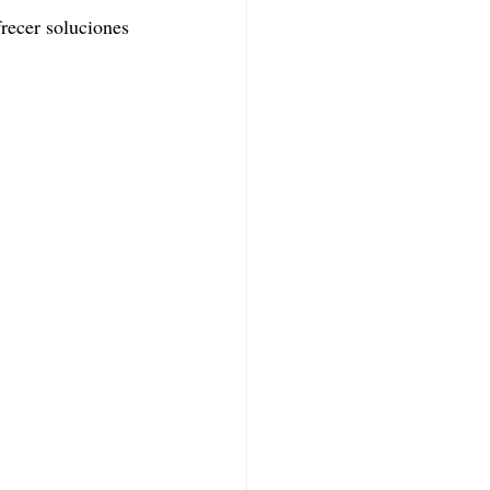
recer soluciones 