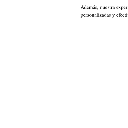
Además, nuestra exper
personalizadas y efect